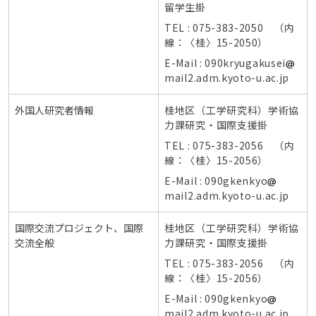
留学生掛
TEL : 075-383-2050 （内
線：〈桂〉15-2050）
E-Mail : 090kryugakusei
mail2.adm.kyoto-u.ac.jp
外国人研究者情報
桂地区（工学研究科）学術協
力課研究・国際支援掛
TEL : 075-383-2056 （内
線：〈桂〉15-2056）
E-Mail : 090gkenkyo
mail2.adm.kyoto-u.ac.jp
国際交流プロジェクト、国際
桂地区（工学研究科）学術協
交流全般
力課研究・国際支援掛
TEL : 075-383-2056 （内
線：〈桂〉15-2056）
E-Mail : 090gkenkyo
mail2.adm.kyoto-u.ac.jp