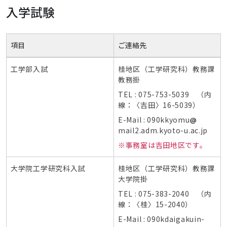
入学試験
項目
ご連絡先
工学部入試
桂地区（工学研究科）教務課
教務掛
TEL : 075-753-5039 （内
線：〈吉田〉16-5039）
E-Mail : 090kkyomu
mail2.adm.kyoto-u.ac.jp
※事務室は吉田地区です。
大学院工学研究科入試
桂地区（工学研究科）教務課
大学院掛
TEL : 075-383-2040 （内
線：〈桂〉15-2040）
E-Mail : 090kdaigakuin-