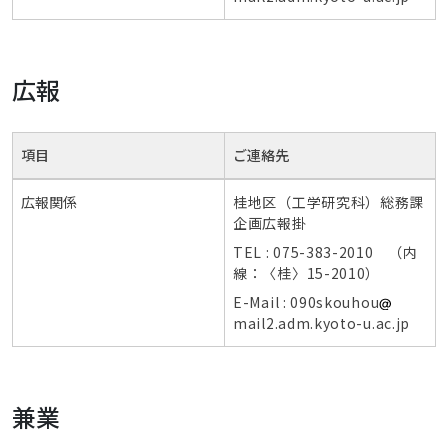
広報
項目
ご連絡先
広報関係
桂地区（工学研究科）総務課
企画広報掛
TEL : 075-383-2010 （内
線：〈桂〉15-2010）
E-Mail : 090skouhou
mail2.adm.kyoto-u.ac.jp
兼業