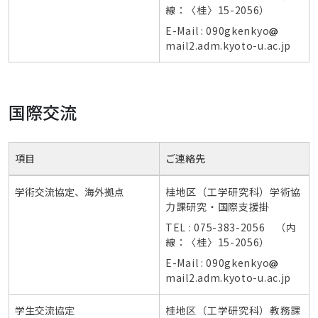
線：〈桂〉15-2056）
E-Mail : 090gkenkyo
mail2.adm.kyoto-u.ac.jp
国際交流
項目
ご連絡先
学術交流協定、海外拠点
桂地区（工学研究科）学術協
力課研究・国際支援掛
TEL : 075-383-2056 （内
線：〈桂〉15-2056）
E-Mail : 090gkenkyo
mail2.adm.kyoto-u.ac.jp
学生交流協定
桂地区（工学研究科）教務課