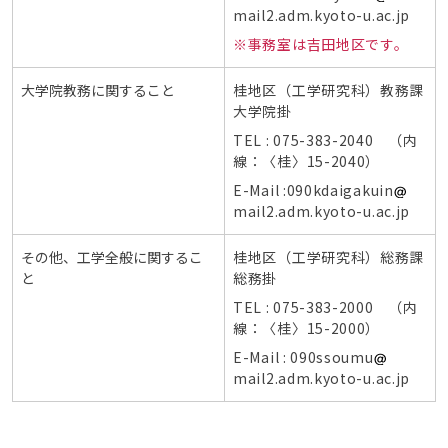
mail2.adm.kyoto-u.ac.jp
※事務室は吉田地区です。
大学院教務に関すること
桂地区（工学研究科）教務課
大学院掛
TEL : 075-383-2040 （内
線：〈桂〉15-2040）
E-Mail :090kdaigakuin
mail2.adm.kyoto-u.ac.jp
その他、工学全般に関するこ
桂地区（工学研究科）総務課
と
総務掛
TEL : 075-383-2000 （内
線：〈桂〉15-2000）
E-Mail : 090ssoumu
mail2.adm.kyoto-u.ac.jp