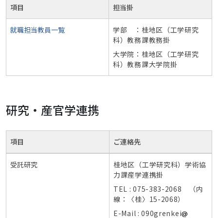
項目
担当掛
就職担当教員一覧
学部 ：桂地区（工学研究
科）教務課教務掛
大学院：桂地区（工学研究
科）教務課大学院掛
研究・産官学連携
項目
ご連絡先
受託研究
桂地区（工学研究科）学術協
力課産学連携掛
TEL : 075-383-2068 （内
線：〈桂〉15-2068）
E-Mail : 090grenkei