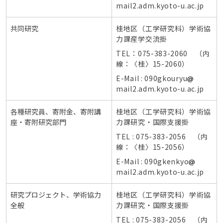
mail2.adm.kyoto-u.ac.jp
共同研究
桂地区（工学研究科）学術協
力課産学交流掛
TEL：075-383-2060 （内
線：〈桂〉15-2060）
E-Mail : 090gkouryu
mail2.adm.kyoto-u.ac.jp
各種研究員、寄附金、寄附講
桂地区（工学研究科）学術協
座・寄附研究部門
力課研究・国際支援掛
TEL : 075-383-2056 （内
線：〈桂〉15-2056）
E-Mail : 090gkenkyo
mail2.adm.kyoto-u.ac.jp
研究プロジェクト、学術協力
桂地区（工学研究科）学術協
全般
力課研究・国際支援掛
TEL : 075-383-2056 （内