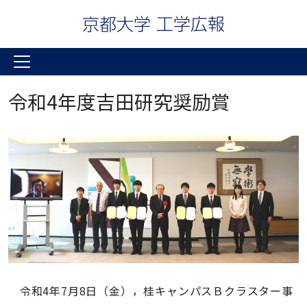
令和4年度吉田研究奨励賞
令和4年7月8日（金），桂キャンパスＢクラスター事