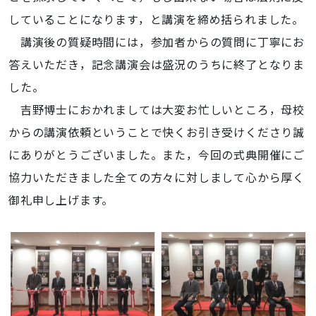
していることになります，と講演を締め括られました。
講演後の質疑時間には，参加者からの質問に丁寧にお
答えいただき，記念講演会は盛況のうちに終了となりま
した。
吉野博士におかれましては大変お忙しいところ，母校
からの講演依頼ということで快くお引き受けくださり誠
にありがとうございました。また，今回の式典開催にご
協力いただきました全ての方々に対しまして心から厚く
御礼申し上げます。