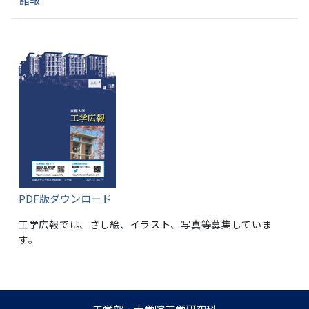
PDF版ダウンロード
工学広報では、さし絵、イラスト、写真等募集していま
す。