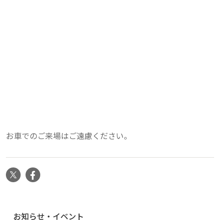
お車でのご来場はご遠慮ください。
X
Facebook
ナ
お知らせ・イベント
ビ