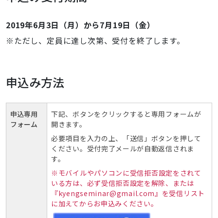
2019年6月3日（月）から7月19日（金）
※ただし、定員に達し次第、受付を終了します。
申込み方法
申込専用
下記、ボタンをクリックすると専用フォームが
フォーム
開きます。
必要項目を入力の上、「送信」ボタンを押して
ください。受付完了メールが自動返信されま
す。
※
モバイルやパソコンに受信拒否設定をされて
いる方は、必ず受信拒否設定を解除、または
『kyengseminar@gmail.com』を受信リスト
に加えてからお申込みください。