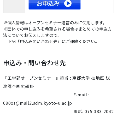
※個人情報はオープンセミナー運営のみに使用します。
※団体での申し込みを希望される場合はまとめての申込方
法についてお伝えしますので、
下記「申込み問い合わせ先」にご連絡ください。
申込み・問い合わせ先
『工学部オープンセミナー』担当 : 京都大学 桂地区 総
務課企画広報掛
E-mail :
090os@mail2.adm.kyoto-u.ac.jp
電話: 075-383-2042