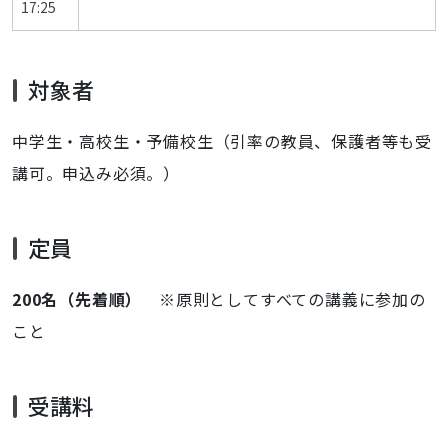
17:25
対象者
中学生・高校生・予備校生（引率の教員、保護者等も受
講可。申込み必須。）
定員
200名（先着順）
※原則としてすべての講義に参加の
こと
受講料