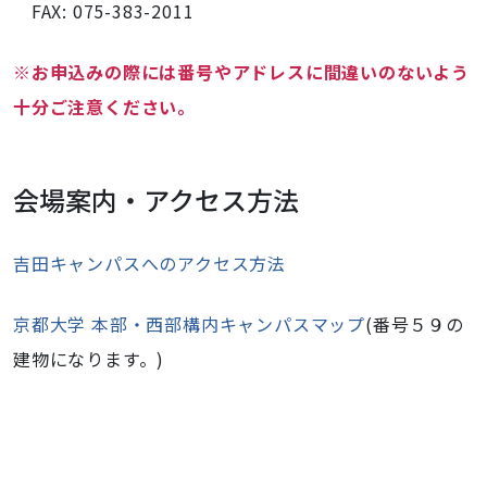
FAX: 075-383-2011
※お申込みの際には番号やアドレスに間違いのないよう
十分ご注意ください。
会場案内・アクセス方法
吉田キャンパスへのアクセス方法
京都大学 本部・西部構内キャンパスマップ
(番号５９の
建物になります。)