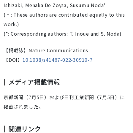
Ishizaki, Menaka De Zoysa, Susumu Noda*
(†: These authors are contributed equally to this
work.)
(*: Corresponding authors: T. Inoue and S. Noda)
【掲載誌】
Nature Communications
【DOI】
10.1038/s41467-022-30910-7
メディア掲載情報
京都新聞（7月5日）および日刊工業新聞（7月5日）
に
掲載されました。
関連リンク