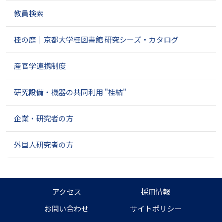
教員検索
桂の庭｜京都大学桂図書館 研究シーズ・カタログ
産官学連携制度
研究設備・機器の共同利用 "桂結"
企業・研究者の方
外国人研究者の方
アクセス
採用情報
お問い合わせ
サイトポリシー