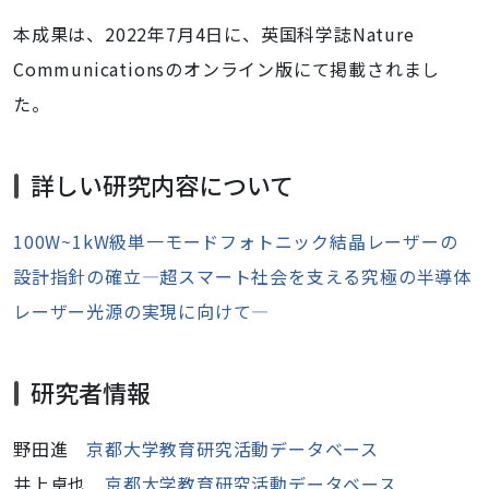
本成果は、2022年7月4日に、英国科学誌Nature
Communicationsのオンライン版にて掲載されまし
た。
詳しい研究内容について
100W~1kW級単一モードフォトニック結晶レーザーの
設計指針の確立―超スマート社会を支える究極の半導体
レーザー光源の実現に向けて―
研究者情報
野田進
京都大学教育研究活動データベース
井上卓也
京都大学教育研究活動データベース