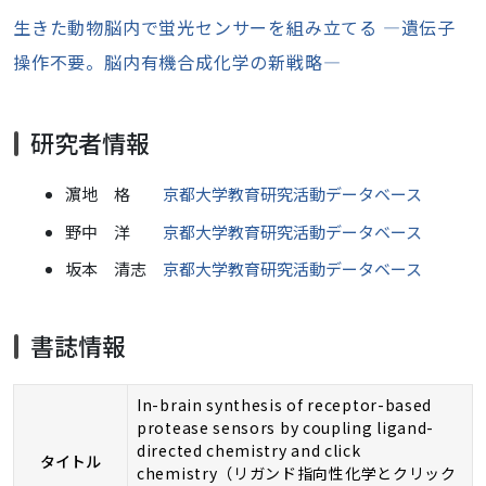
生きた動物脳内で蛍光センサーを組み立てる ―遺伝子
操作不要。脳内有機合成化学の新戦略―
研究者情報
濵地 格
京都大学教育研究活動データベース
野中 洋
京都大学教育研究活動データベース
坂本 清志
京都大学教育研究活動データベース
書誌情報
In-brain synthesis of receptor-based
protease sensors by coupling ligand-
directed chemistry and click
タイトル
chemistry（リガンド指向性化学とクリック