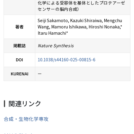
化学による受容体を基体としたプロテアーゼ
センサーの脳内合成）
Seiji Sakamoto, Kazuki Shiraiwa, Mengchu
著者
Wang, Mamoru Ishikawa, Hiroshi Nonaka,*
Itaru Hamachi*
掲載誌
Nature Synthesis
DOI
10.1038/s44160-025-00815-6
KURENAI
ー
関連リンク
合成・生物化学専攻