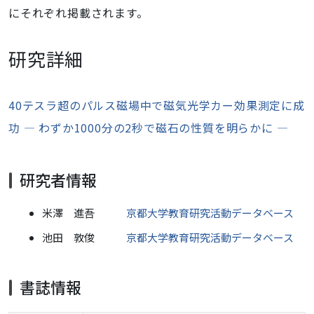
にそれぞれ掲載されます。
研究詳細
40テスラ超のパルス磁場中で磁気光学カー効果測定に成
功 ― わずか1000分の2秒で磁石の性質を明らかに ―
研究者情報
米澤 進吾
京都大学教育研究活動データベース
池田 敦俊
京都大学教育研究活動データベース
書誌情報