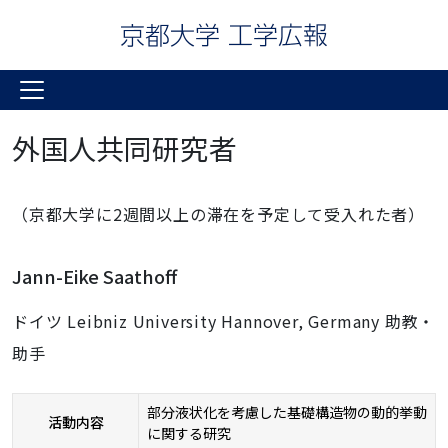
外国人共同研究者
（京都大学に2週間以上の滞在を予定して受入れた者）
Jann-Eike Saathoff
ドイツ Leibniz University Hannover, Germany 助教・
助手
部分液状化を考慮した基礎構造物の動的挙動
活動内容
に関する研究