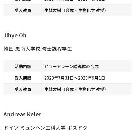
受入教員
生越友樹（合成・生物化学 教授）
Jihye Oh
韓国 忠南大学校 修士課程学生
活動内容
ピラーアレーン誘導体の合成
受入期間
2023年7月31日～2023年9月1日
受入教員
生越友樹（合成・生物化学 教授）
Andreas Keler
ドイツ ミュンヘン工科大学 ポスドク