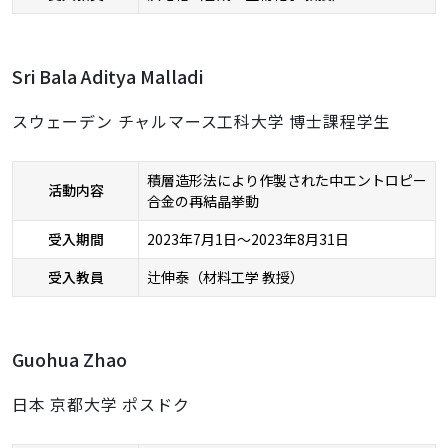
Sri Bala Aditya Malladi
スウェーデン チャルマース工科大学 博士課程学生
積層造形法により作製された中エントロピー
活動内容
合金の再結晶挙動
受入期間
2023年7月1日～2023年8月31日
受入教員
辻伸泰（材料工学 教授）
Guohua Zhao
日本 京都大学 ポスドク