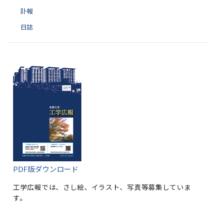
訃報
日誌
PDF版ダウンロード
工学広報では、さし絵、イラスト、写真等募集していま
す。