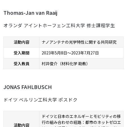
Thomas-Jan van Raaij
オランダ アイントホーフェン工科大学 修士課程学生
活動内容
ナノアンテナの光学特性に関する共同研究
受入期間
2023年5月8日～2023年7月27日
受入教員
村井俊介（材料化学 助教）
JONAS FAHLBUSCH
ドイツ ベルリン工科大学 ポスドク
ドイツと日本のエネルギーとモビリティの移
行の組み合わせの経路：都市のネットゼロエ
活動内容