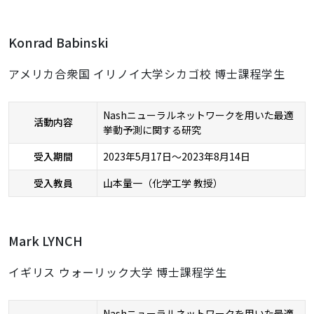
Konrad Babinski
アメリカ合衆国 イリノイ大学シカゴ校 博士課程学生
Nashニューラルネットワークを用いた最適
活動内容
挙動予測に関する研究
受入期間
2023年5月17日～2023年8月14日
受入教員
山本量一（化学工学 教授）
Mark LYNCH
イギリス ウォーリック大学 博士課程学生
Nashニューラルネットワークを用いた最適