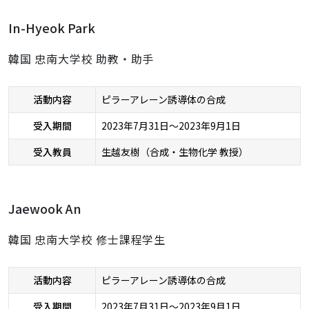
In-Hyeok Park
韓国 忠南大学校 助教・助手
活動内容
ピラーアレーン誘導体の合成
受入期間
2023年7月31日～2023年9月1日
受入教員
生越友樹（合成・生物化学 教授）
Jaewook An
韓国 忠南大学校 修士課程学生
活動内容
ピラーアレーン誘導体の合成
受入期間
2023年7月31日～2023年9月1日