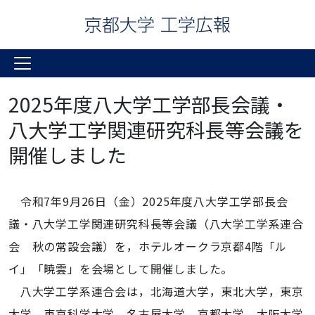
2025年度八大学工学部長会議・
八大学工学関連研究科長等会議を
開催しました
令和7年9月26日（金）2025年度八大学工学部長会
議・八大学工学関連研究科長等会議（八大学工学系連合
会 秋の常設会議）を，ホテルオークラ京都4階「ル
イ」「暁雲」を会場として開催しました。
八大学工学系連合会は，北海道大学，東北大学，東京
大学，東京科学大学，名古屋大学，京都大学，大阪大学