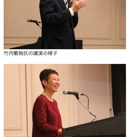
竹内繁樹氏の講演の様子