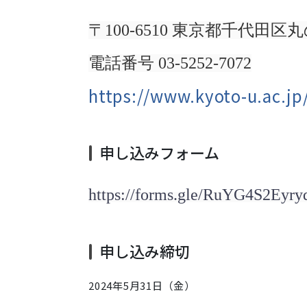
〒100-6510 東京都千代田区
電話番号 03-5252-7072
https://www.kyoto-u.ac.jp/
申し込みフォーム
https://forms.gle/RuYG4S2Eyr
申し込み締切
2024年5月31日
（金）