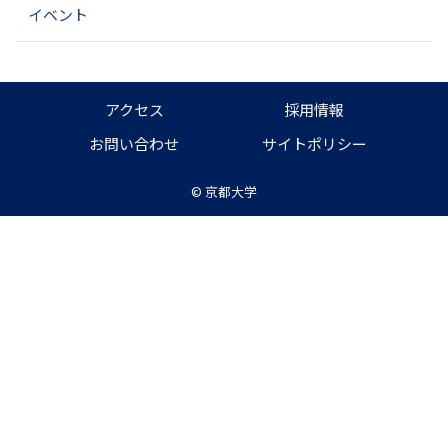
ョ
イベント
ン
アクセス
採用情報
お問い合わせ
サイトポリシー
©
京都大学