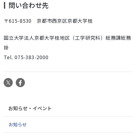
問い合わせ先
〒615-8530 京都市西京区京都大学桂
国立大学法人京都大学桂地区（工学研究科）総務課総務
掛
Tel. 075-383-2000
X
Facebook
ナ
お知らせ・イベント
ビ
ゲ
お知らせ
ー
シ