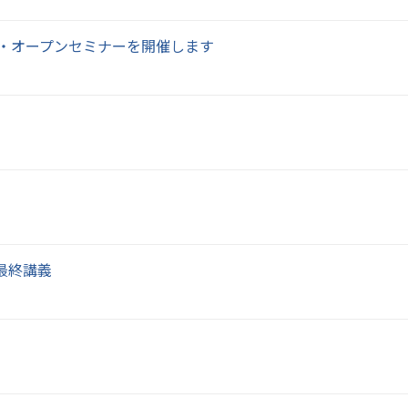
座・オープンセミナーを開催します
最終講義