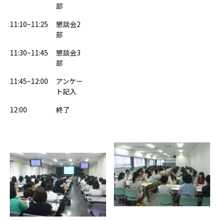
部
11:10~11:25
懇談会2
部
11:30~11:45
懇談会3
部
11:45~12:00
アンケー
ト記入
12:00
終了