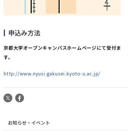
申込み方法
京都大学オープンキャンパスホームページにて受付ま
す。
http://www.nyusi.gakusei.kyoto-u.ac.jp/
X
Facebook
ナ
お知らせ・イベント
ビ