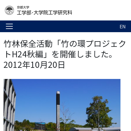
EN
竹林保全活動「竹の環プロジェク
トH24秋編」を開催しました。
2012年10月20日