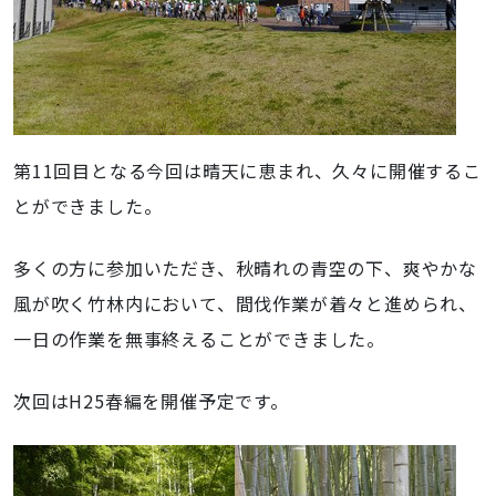
第11回目となる今回は晴天に恵まれ、久々に開催するこ
とができました。
多くの方に参加いただき、秋晴れの青空の下、爽やかな
風が吹く竹林内において、間伐作業が着々と進められ、
一日の作業を無事終えることができました。
次回はH25春編を開催予定です。