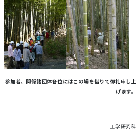
参加者、関係諸団体各位にはこの場を借りて御礼申し上
げます。
工学研究科