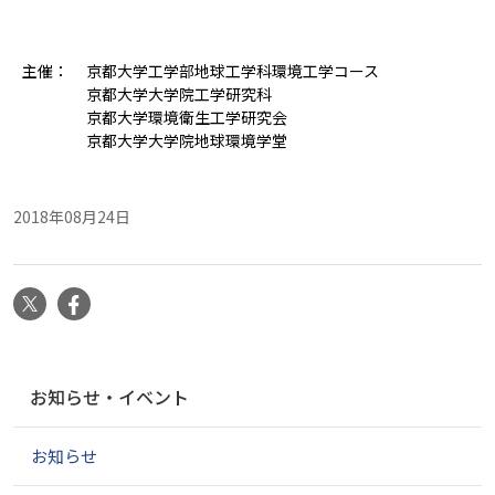
主催：
京都大学工学部地球工学科環境工学コース
京都大学大学院工学研究科
京都大学環境衛生工学研究会
京都大学大学院地球環境学堂
2018年08月24日
X
Facebook
ナ
お知らせ・イベント
ビ
ゲ
お知らせ
ー
シ