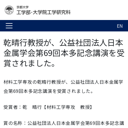
EN
乾晴行教授が、公益社団法人日本
金属学会第69回本多記念講演を受
賞されました。
材料工学専攻の乾晴行教授が、公益社団法人日本金属学
会第69回本多記念講演を受賞されました。
受賞者：乾 晴行【材料工学専攻 教授】
賞の名称：公益社団法人日本金属学会第69回本多記念講