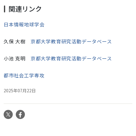
関連リンク
日本情報地球学会
久保 大樹
京都大学教育研究活動データベース
小池 克明
京都大学教育研究活動データベース
都市社会工学専攻
2025年07月22日
X
Facebook
ナ