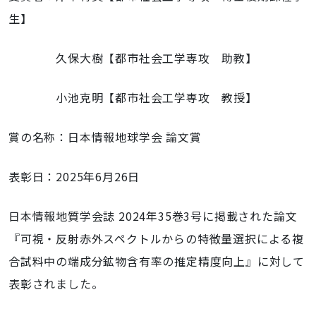
生】
久保大樹【都市社会工学専攻 助教】
小池克明【都市社会工学専攻 教授】
賞の名称：日本情報地球学会 論文賞
表彰日：2025年6月26日
日本情報地質学会誌 2024年35巻3号に掲載された論文
『可視・反射赤外スペクトルからの特徴量選択による複
合試料中の端成分鉱物含有率の推定精度向上』に対して
表彰されました。