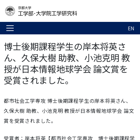
EN
博士後期課程学生の岸本将英さ
ん、久保大樹 助教、小池克明 教
授が日本情報地球学会 論文賞を
受賞されました。
都市社会工学専攻 博士後期課程学生の岸本将英さん、
久保大樹 助教、小池克明 教授が日本情報地球学会 論文
賞を受賞されました。
受賞者：岸本将英【都市社会工学専攻 博士後期課程学