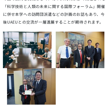
「科学技術と人類の未来に関する国際フォーラム」開催
に併せ本学への訪問団派遣などの計画のお話もあり、今
後
UAEU
との交流が一層進展することが期待されます。