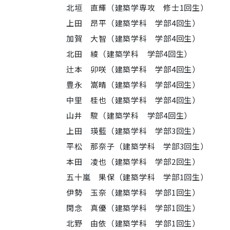
北垣 直輝
（建築学専攻 修士1回生）
上田 昂平（建築学科 学部4回生）
加賀 大智
（
建築学科 学部4回生）
北田 綾（建築学科 学部4回生）
辻本 卯咲（建築学科 学部4回生）
豊永 嵩晴（建築学科 学部4回生）
中里 桂也（建築学科 学部4回生）
山井 駿（建築学科 学部4回生）
上田 瑛藍（建築学科 学部3回生）
平松 那奈子（建築学科 学部3回生）
本田 凌也（建築学科 学部2回生）
五十嵐 果保（建築学科 学部1回生）
伊勢 玉奈（建築学科 学部1回生）
閑念 真優（建築学科 学部1回生）
北野 由依（建築学科 学部1回生）