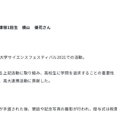
課程1回生 横山 優花さん
大学サイエンスフェスティバル2021での活動。
る上記活動に取り組み、高校生に学問を追求することの重要性
、高大連携活動に貢献した。
が手渡された後、懇談や記念写真の撮影が行われ、授与式は祝