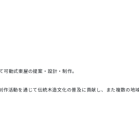
て可動式東屋の提案・設計・制作。
制作活動を通じて伝統木造文化の普及に貢献し、また複数の地