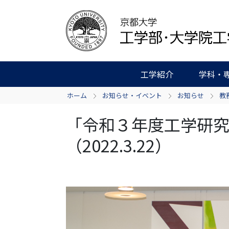
工学紹介
学科・
ホーム
お知らせ・イベント
お知らせ
教
「令和３年度工学研
（2022.3.22）