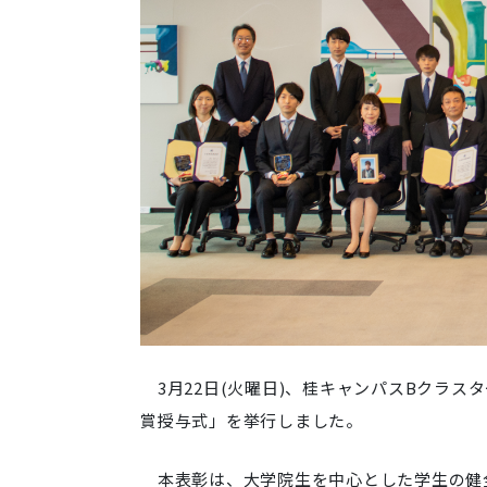
3月22日(火曜日)、桂キャンパスBクラス
賞授与式」を挙行しました。
本表彰は、大学院生を中心とした学生の健