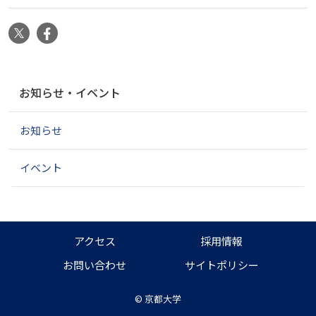
X
Facebook
ナ
お知らせ・イベント
ビ
ゲ
お知らせ
ー
シ
ョ
イベント
ン
アクセス
採用情報
お問い合わせ
サイトポリシー
©
京都大学