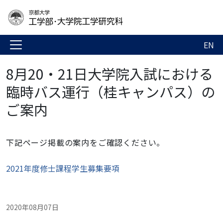
EN
8月20・21日大学院入試における
臨時バス運行（桂キャンパス）の
ご案内
下記ページ掲載の案内をご確認ください。
2021年度修士課程学生募集要項
2020年08月07日