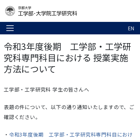
EN
令和3年度後期 工学部・工学研
究科専門科目における 授業実施
方法について
工学部・工学研究科 学生の皆さんへ
表題の件について、以下の通り通知いたしますので、ご
確認ください。
・
令和3年度後期 工学部・工学研究科専門科目におけ