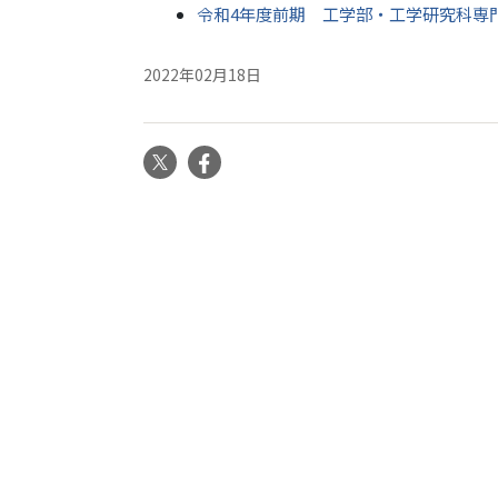
令和4年度前期 工学部・工学研究科専
2022年02月18日
X
Facebook