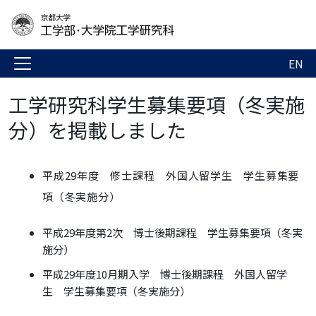
EN
工学研究科学生募集要項（冬実施
分）を掲載しました
平成29年度 修士課程 外国人留学生 学生募集要
項（冬実施分）
平成29年度第2次 博士後期課程 学生募集要項（冬実
施分）
平成29年度10月期入学 博士後期課程 外国人留学
生 学生募集要項（冬実施分）