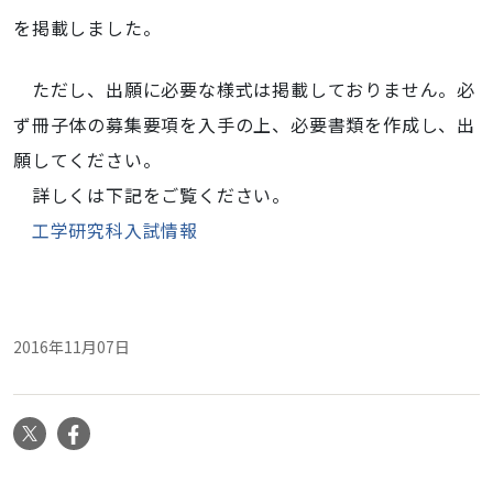
を掲載しました。
ただし、出願に必要な様式は掲載しておりません。必
ず冊子体の募集要項を入手の上、必要書類を作成し、出
願してください。
詳しくは下記をご覧ください。
工学研究科入試情報
2016年11月07日
X
Facebook