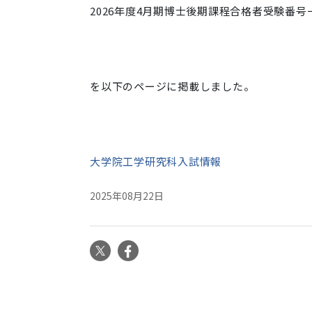
2026年度4月期博士後期課程合格者受験番号
を以下のページに掲載しました。
大学院工学研究科入試情報
2025年08月22日
X
Facebook