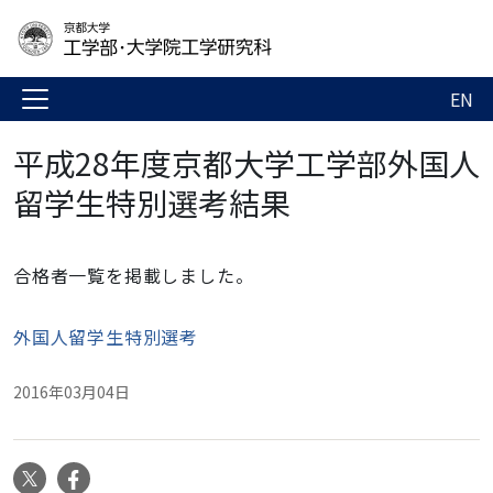
EN
平成28年度京都大学工学部外国人
留学生特別選考結果
合格者一覧を掲載しました。
外国人留学生特別選考
2016年03月04日
X
Facebook