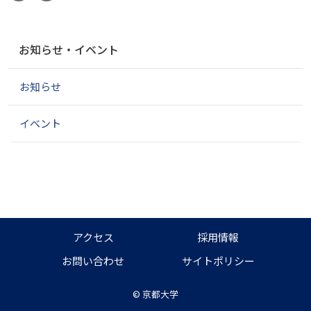
ナ
お知らせ・イベント
ビ
ゲ
お知らせ
ー
シ
ョ
イベント
ン
アクセス
採用情報
お問い合わせ
サイトポリシー
©
京都大学