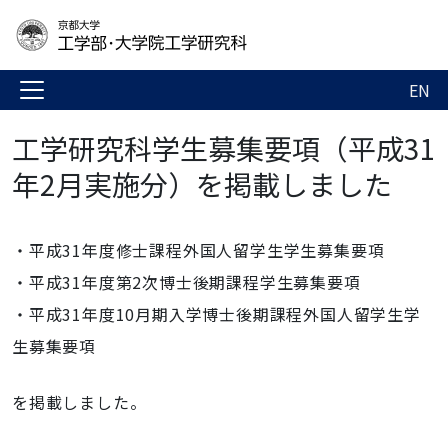
EN
工学研究科学生募集要項（平成31
年2月実施分）を掲載しました
・平成31年度修士課程外国人留学生学生募集要項
・平成31年度第2次博士後期課程学生募集要項
・平成31年度10月期入学博士後期課程外国人留学生学
生募集要項
を掲載しました。