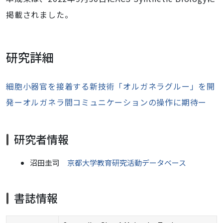
掲載されました。
研究詳細
細胞小器官を接着する新技術「オルガネラグルー」を開
発ーオルガネラ間コミュニケーションの操作に期待ー
研究者情報
沼田圭司
京都大学教育研究活動データベース
書誌情報