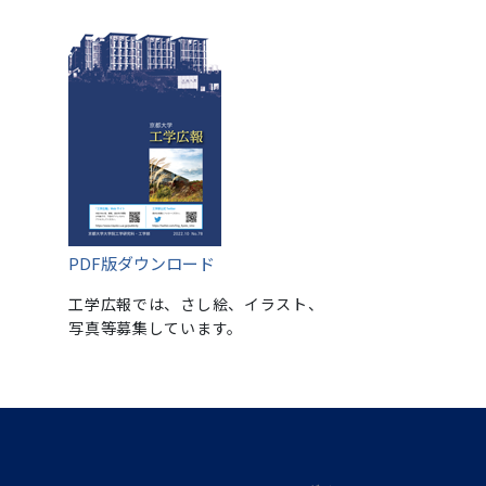
PDF版ダウンロード
工学広報では、さし絵、イラスト、
写真等募集しています。