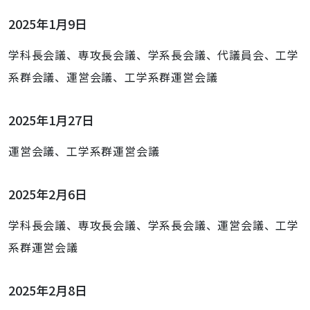
2025年1月9日
学科長会議、専攻長会議、学系長会議、代議員会、工学
系群会議、運営会議、工学系群運営会議
2025年1月27日
運営会議、工学系群運営会議
2025年2月6日
学科長会議、専攻長会議、学系長会議、運営会議、工学
系群運営会議
2025年2月8日