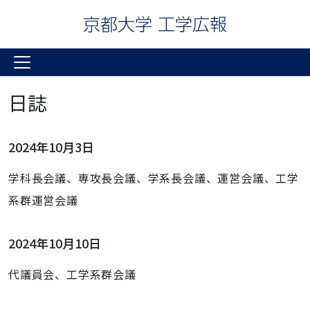
日誌
2024年10月3日
学科長会議、専攻長会議、学系長会議、運営会議、工学
系群運営会議
2024年10月10日
代議員会、工学系群会議