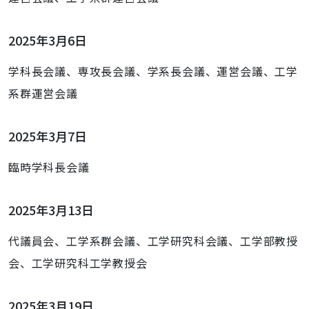
2025年3月6日
学科長会議、専攻長会議、学系長会議、運営会議、工学
系群運営会議
2025年3月7日
臨時学科長会議
2025年3月13日
代議員会、工学系群会議、工学研究科会議、工学部教授
会、工学研究科工学教授会
2025年3月19日