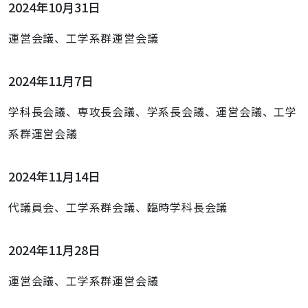
2024年10月31日
運営会議、工学系群運営会議
2024年11月7日
学科長会議、専攻長会議、学系長会議、運営会議、工学
系群運営会議
2024年11月14日
代議員会、工学系群会議、臨時学科長会議
2024年11月28日
運営会議、工学系群運営会議