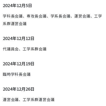
2024年12月5日
学科長会議、専攻長会議、学系長会議、運営会議、工学
系群運営会議
2024年12月12日
代議員会、工学系群会議
2024年12月19日
臨時学科長会議
2024年12月26日
運営会議、工学系群運営会議