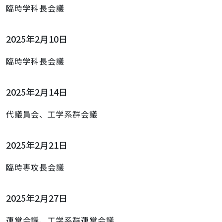
臨時学科長会議
2025年2月10日
臨時学科長会議
2025年2月14日
代議員会、工学系群会議
2025年2月21日
臨時専攻長会議
2025年2月27日
運営会議、工学系群運営会議