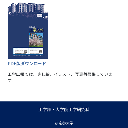
PDF版ダウンロード
工学広報では、さし絵、イラスト、写真等募集していま
す。
工学部・大学院工学研究科
©
京都大学