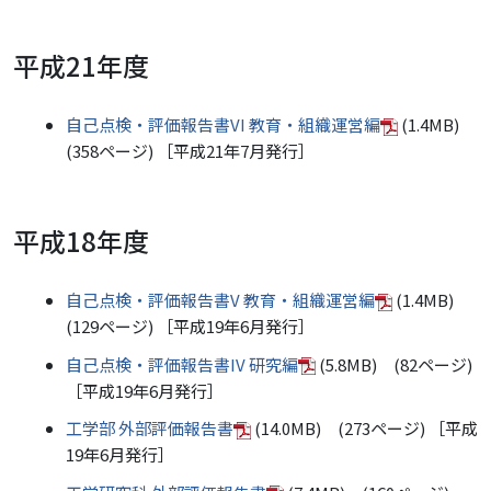
平成21年度
自己点検・評価報告書VI 教育・組織運営編
(1.4MB)
(358ページ) ［平成21年7月発行］
平成18年度
自己点検・評価報告書V 教育・組織運営編
(1.4MB)
(129ページ) ［平成19年6月発行］
自己点検・評価報告書IV 研究編
(5.8MB) (82ページ)
［平成19年6月発行］
工学部 外部評価報告書
(14.0MB) (273ページ) ［平成
19年6月発行］