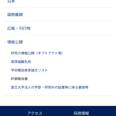
沿革
国際展開
広報・刊行物
情報公開
研究の情報公開（オプトアウト等）
英語組織名称
学術雑誌発表論文リスト
評価報告書
国立大学法人の学部・研究科の設置等に係る書類等
アクセス
採用情報