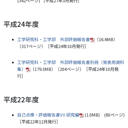
(342ページ) ［平成27年3月発行］
平成24年度
工学研究科・工学部 外部評価報告書
（16.4MB）
（317ページ）［平成24年10月発行］
工学研究科・工学部 外部評価報告書別冊（発表用資料
集）
（179.3MB）（204ページ）［平成24年10月発
行］
平成22年度
自己点検・評価報告書VII 研究編
(1.0MB) (80ページ)
［平成22年12月発行］