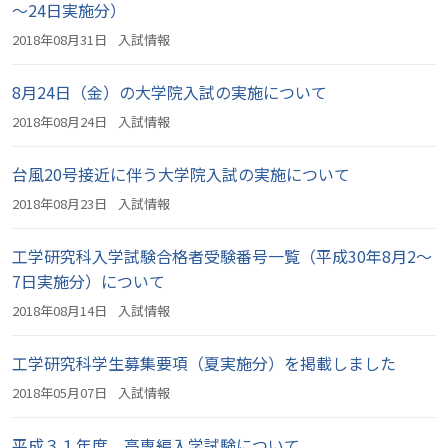
～24日実施分）
2018年08月31日
入試情報
8月24日（金）の大学院入試の実施について
2018年08月24日
入試情報
台風20号接近に伴う大学院入試の実施について
2018年08月23日
入試情報
工学研究科入学試験合格者受験番号一覧（平成30年8月2～
7日実施分）について
2018年08月14日
入試情報
工学研究科学生募集要項（夏実施分）を掲載しました
2018年05月07日
入試情報
平成３１年度 高専編入学試験について