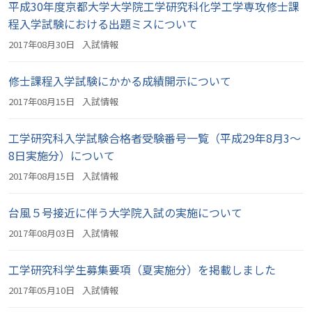
平成30年度京都大学大学院工学研究科化学工学専攻修士課
程入学試験における出題ミスについて
2017年08月30日
入試情報
修士課程入学試験にかかる成績開示について
2017年08月15日
入試情報
工学研究科入学試験合格者受験番号一覧（平成29年8月3～
8日実施分）について
2017年08月15日
入試情報
台風５号接近に伴う大学院入試の実施について
2017年08月03日
入試情報
工学研究科学生募集要項（夏実施分）を掲載しました
2017年05月10日
入試情報