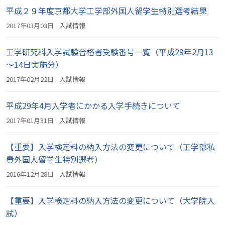
平成２９年度京都大学工学部外国人留学生特別選考結果
2017年03月03日
入試情報
工学研究科入学試験合格者受験番号一覧（平成29年2月13
～14日実施分）
2017年02月22日
入試情報
平成29年4月入学者にかかる入学手続きについて
2017年01月31日
入試情報
【重要】入学検定料の納入方法の変更について（工学部私
費外国人留学生特別選考）
2016年12月28日
入試情報
【重要】入学検定料の納入方法の変更について（大学院入
試）