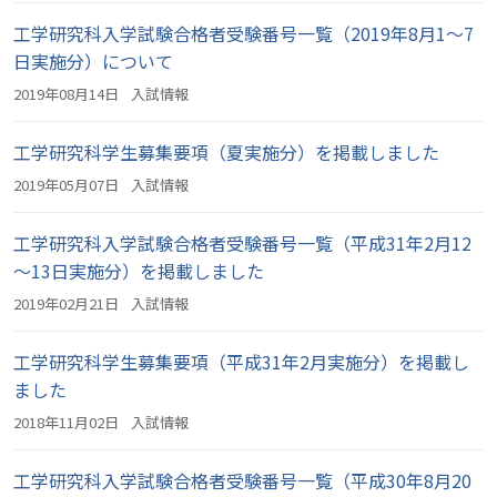
工学研究科入学試験合格者受験番号一覧（2019年8月1～7
日実施分）について
2019年08月14日
入試情報
工学研究科学生募集要項（夏実施分）を掲載しました
2019年05月07日
入試情報
工学研究科入学試験合格者受験番号一覧（平成31年2月12
～13日実施分）を掲載しました
2019年02月21日
入試情報
工学研究科学生募集要項（平成31年2月実施分）を掲載し
ました
2018年11月02日
入試情報
工学研究科入学試験合格者受験番号一覧（平成30年8月20