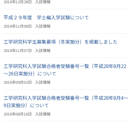
2016年12月28日
入試情報
平成２９年度 学士編入学試験について
2016年11月08日
入試情報
工学研究科学生募集要項（冬実施分）を掲載しました
2016年11月07日
入試情報
工学研究科入学試験合格者受験番号一覧（平成28年8月22
～26日実施分）について
2016年09月02日
入試情報
工学研究科入学試験合格者受験番号一覧（平成28年8月4～
9日実施分）について
2016年08月16日
入試情報