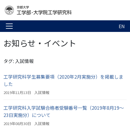
EN
お知らせ・イベント
タグ: 入試情報
工学研究科学生募集要項（2020年2月実施分）を掲載しま
した
2019年11月13日
入試情報
工学研究科入学試験合格者受験番号一覧（2019年8月19～
23日実施分）について
2019年08月30日
入試情報