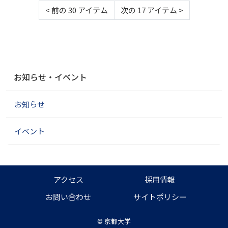
<
前の 30 アイテム
次の 17 アイテム
>
ナ
お知らせ・イベント
ビ
ゲ
お知らせ
ー
シ
ョ
イベント
ン
アクセス
採用情報
お問い合わせ
サイトポリシー
©
京都大学