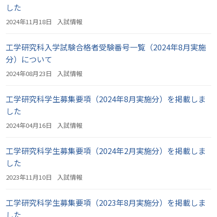
した
2024年11月18日
入試情報
工学研究科入学試験合格者受験番号一覧（2024年8月実施
分）について
2024年08月23日
入試情報
工学研究科学生募集要項（2024年8月実施分）を掲載しま
した
2024年04月16日
入試情報
工学研究科学生募集要項（2024年2月実施分）を掲載しま
した
2023年11月10日
入試情報
工学研究科学生募集要項（2023年8月実施分）を掲載しま
した