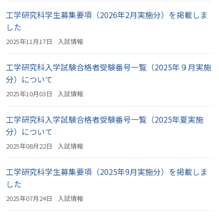
工学研究科学生募集要項（2026年2月実施分）を掲載しま
した
2025年11月17日
入試情報
工学研究科入学試験合格者受験番号一覧（2025年９月実施
分）について
2025年10月03日
入試情報
工学研究科入学試験合格者受験番号一覧（2025年夏実施
分）について
2025年08月22日
入試情報
工学研究科学生募集要項（2025年9月実施分）を掲載しま
した
2025年07月24日
入試情報