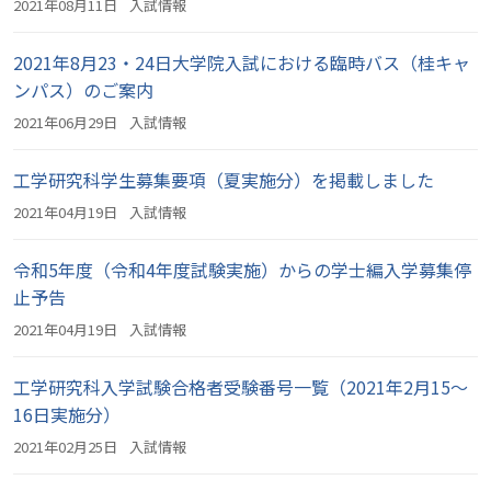
2021年08月11日
入試情報
2021年8月23・24日大学院入試における臨時バス（桂キャ
ンパス）のご案内
2021年06月29日
入試情報
工学研究科学生募集要項（夏実施分）を掲載しました
2021年04月19日
入試情報
令和5年度（令和4年度試験実施）からの学士編入学募集停
止予告
2021年04月19日
入試情報
工学研究科入学試験合格者受験番号一覧（2021年2月15～
16日実施分）
2021年02月25日
入試情報