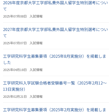
2026年度京都大学工学部私費外国人留学生特別選考につい
て
2025年07月08日
入試情報
2027年度京都大学工学部私費外国人留学生特別選考につい
て
2025年07月07日
入試情報
工学研究科学生募集要項（2025年8月実施分）を掲載しま
した
2025年04月18日
入試情報
工学研究科入学試験合格者受験番号一覧（2025年2月12～
13日実施分）
2025年02月21日
入試情報
工学研究科学生募集要項（2025年2月実施分）を掲載しま