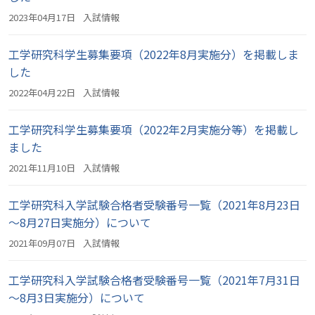
2023年04月17日
入試情報
工学研究科学生募集要項（2022年8月実施分）を掲載しま
した
2022年04月22日
入試情報
工学研究科学生募集要項（2022年2月実施分等）を掲載し
ました
2021年11月10日
入試情報
工学研究科入学試験合格者受験番号一覧（2021年8月23日
～8月27日実施分）について
2021年09月07日
入試情報
工学研究科入学試験合格者受験番号一覧（2021年7月31日
～8月3日実施分）について