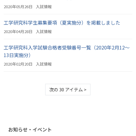
2020年05月26日
入試情報
工学研究科学生募集要項（夏実施分）を掲載しました
2020年04月28日
入試情報
工学研究科入学試験合格者受験番号一覧（2020年2月12～
13日実施分）
2020年02月20日
入試情報
次の 30 アイテム
>
ナ
お知らせ・イベント
ビ