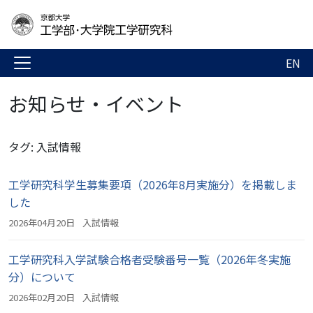
EN
お知らせ・イベント
タグ: 入試情報
工学研究科学生募集要項（2026年8月実施分）を掲載しま
した
2026年04月20日
入試情報
工学研究科入学試験合格者受験番号一覧（2026年冬実施
分）について
2026年02月20日
入試情報