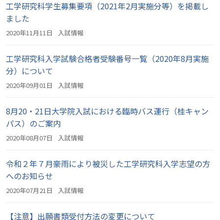
工学研究科学生募集要項（2021年2月実施分等）を掲載し
ました
2020年11月11日
入試情報
工学研究科入学試験合格者受験番号一覧（2020年8月実施
分）について
2020年09月01日
入試情報
8月20・21日大学院入試における臨時バス運行（桂キャン
パス）のご案内
2020年08月07日
入試情報
令和２年７月豪雨により被災した工学研究科入学志望の方
へのお知らせ
2020年07月21日
入試情報
【注意】出願書類受付方法の変更について