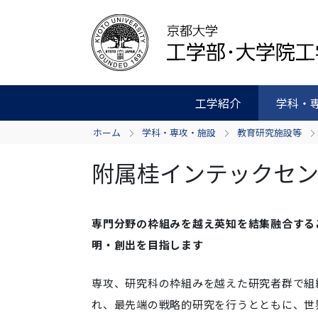
工学紹介
学科・
ホーム
学科・専攻・施設
教育研究施設等
附属桂インテックセ
専門分野の枠組みを越え英知を結集融合する
明・創出を目指します
専攻、研究科の枠組みを越えた研究者群で組
れ、最先端の戦略的研究を行うとともに、世