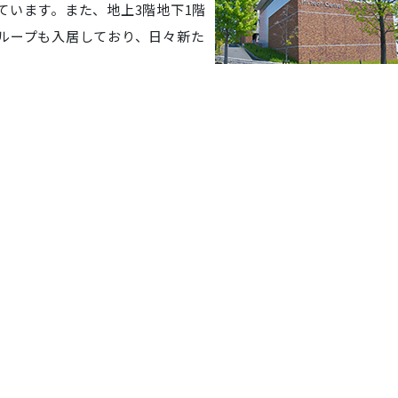
ています。また、地上3階地下1階
ループも入居しており、日々新た