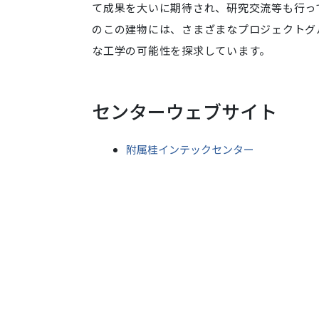
て成果を大いに期待され、研究交流等も行っ
のこの建物には、さまざまなプロジェクトグ
な工学の可能性を探求しています。
センターウェブサイト
附属桂インテックセンター