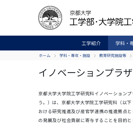
工学紹介
学科・
ホーム
学科・専攻・施設
教育研究施設等
イノベーションプラザ
京都大学大学院工学研究科イノベーションプ
う。）は、京都大学大学院工学研究科（以下
おける研究推進及び産官学連携の推進拠点と
の発展及び社会貢献に寄与することを目的と