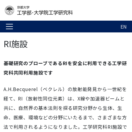
EN
RI施設
基礎研究のプローブであるRIを安全に利用できる工学研
究科共同利用施設です
A.H.Becquerel（ベクレル）の放射能発見から一世紀を
経て、RI（放射性同位元素）は、X線や加速器ビームと
共に、自然界の基本法則を探る研究分野から生体、生
命、医療、環境などの分野にいたるまで、さまざまな方
法で利用されるようになりました。工学研究科RI施設で