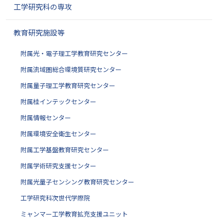
ョ
工学研究科の専攻
ン
教育研究施設等
附属光・電子理工学教育研究センター
附属流域圏総合環境質研究センター
附属量子理工学教育研究センター
附属桂インテックセンター
附属情報センター
附属環境安全衛生センター
附属工学基盤教育研究センター
附属学術研究支援センター
附属光量子センシング教育研究センター
工学研究科次世代学際院
ミャンマー工学教育拡充支援ユニット