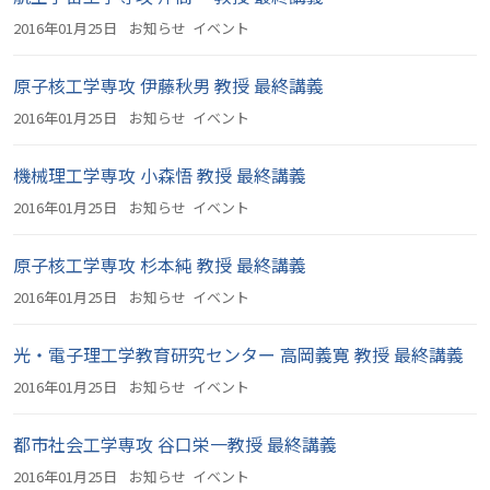
2016年01月25日
お知らせ
イベント
原子核工学専攻 伊藤秋男 教授 最終講義
2016年01月25日
お知らせ
イベント
機械理工学専攻 小森悟 教授 最終講義
2016年01月25日
お知らせ
イベント
原子核工学専攻 杉本純 教授 最終講義
2016年01月25日
お知らせ
イベント
光・電子理工学教育研究センター 高岡義寛 教授 最終講義
2016年01月25日
お知らせ
イベント
都市社会工学専攻 谷口栄一教授 最終講義
2016年01月25日
お知らせ
イベント