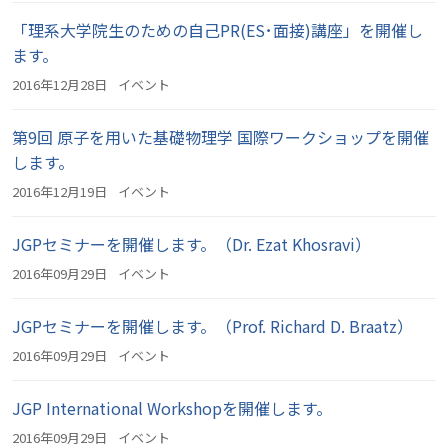
「理系大学院生のための自己PR(ES･面接)講座」を開催し
ます。
2016年12月28日
イベント
第9回 原子を用いた基礎物理学 国際ワークショップを開催
します。
2016年12月19日
イベント
JGPセミナーを開催します。（Dr. Ezat Khosravi）
2016年09月29日
イベント
JGPセミナーを開催します。（Prof. Richard D. Braatz）
2016年09月29日
イベント
JGP International Workshopを開催します。
2016年09月29日
イベント