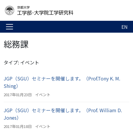
EN
総務課
タイプ: イベント
JGP（SGU）セミナーを開催します。（Prof.Tony K. M.
Shing）
2017年01月23日
イベント
JGP（SGU）セミナーを開催します。（Prof. William D.
Jones）
2017年01月18日
イベント