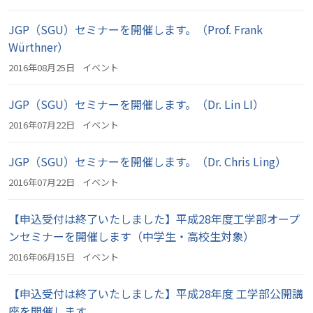
JGP（SGU）セミナーを開催します。（Prof. Frank
Würthner）
2016年08月25日
イベント
JGP（SGU）セミナーを開催します。（Dr. Lin LI）
2016年07月22日
イベント
JGP（SGU）セミナーを開催します。（Dr. Chris Ling）
2016年07月22日
イベント
【申込受付は終了いたしました】平成28年度工学部オープ
ンセミナーを開催します（中学生・高校生対象）
2016年06月15日
イベント
【申込受付は終了いたしました】平成28年度 工学部公開講
座を開催します