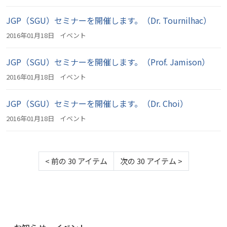
JGP（SGU）セミナーを開催します。（Dr. Tournilhac）
2016年01月18日
イベント
JGP（SGU）セミナーを開催します。（Prof. Jamison）
2016年01月18日
イベント
JGP（SGU）セミナーを開催します。（Dr. Choi）
2016年01月18日
イベント
<
前の 30 アイテム
次の 30 アイテム
>
ナ