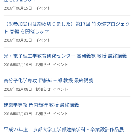
2016年06月15日
イベント
（※参加受付は締め切りました）第17回 竹の環プロジェク
ト 春編 を開催します
2016年03月31日
イベント
光・電子理工学教育研究センター 高岡義寛 教授 最終講義
2016年02月19日
お知らせ
イベント
高分子化学専攻 伊藤紳三郎 教授 最終講義
2016年02月08日
お知らせ
イベント
建築学専攻 門内輝行 教授 最終講義
2016年02月03日
お知らせ
イベント
平成27年度 京都大学工学部建築学科・卒業設計作品展