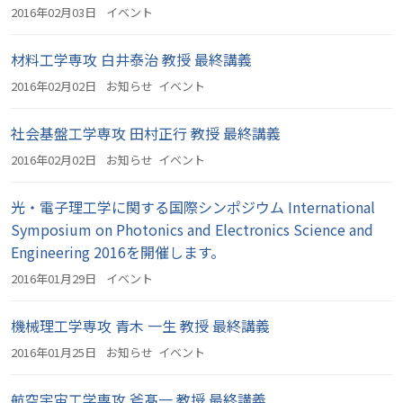
2016年02月03日
イベント
材料工学専攻 白井泰治 教授 最終講義
2016年02月02日
お知らせ
イベント
社会基盤工学専攻 田村正行 教授 最終講義
2016年02月02日
お知らせ
イベント
光・電子理工学に関する国際シンポジウム International
Symposium on Photonics and Electronics Science and
Engineering 2016を開催します。
2016年01月29日
イベント
機械理工学専攻 青木 一生 教授 最終講義
2016年01月25日
お知らせ
イベント
航空宇宙工学専攻 斧髙一 教授 最終講義