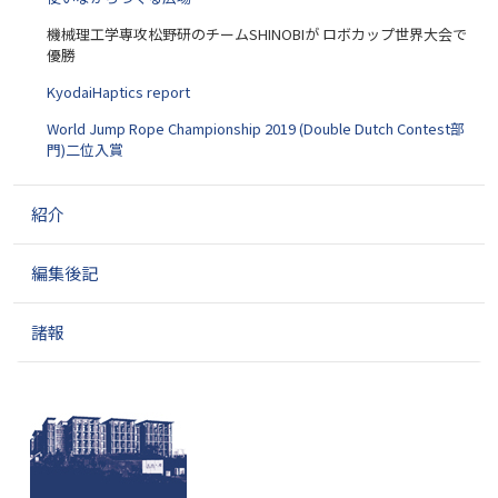
機械理工学専攻松野研のチームSHINOBIが ロボカップ世界大会で
優勝
KyodaiHaptics report
World Jump Rope Championship 2019 (Double Dutch Contest部
門)二位入賞
紹介
編集後記
諸報