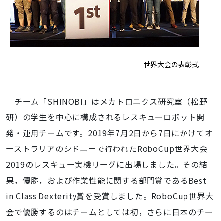
世界大会の表彰式
チーム「SHINOBI」はメカトロニクス研究室（松野
研）の学生を中心に構成されるレスキューロボット開
発・運用チームです。2019年7月2日から7日にかけてオ
ーストラリアのシドニーで行われたRoboCup世界大会
2019のレスキュー実機リーグに出場しました。その結
果，優勝，および作業性能に関する部門賞であるBest
in Class Dexterity賞を受賞しました。RoboCup世界大
会で優勝するのはチームとしては初，さらに日本のチー