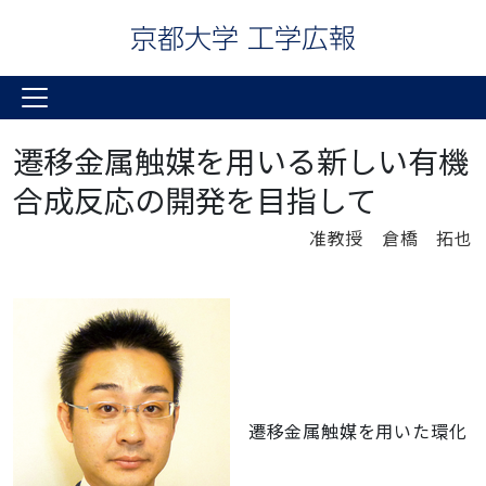
遷移金属触媒を用いる新しい有機
合成反応の開発を目指して
准教授 倉橋 拓也
遷移金属触媒を用いた環化