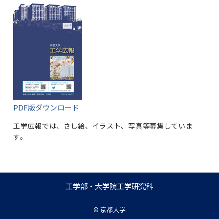
PDF版ダウンロード
工学広報では、さし絵、イラスト、写真等募集していま
す。
工学部・大学院工学研究科
©
京都大学