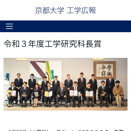
令和３年度工学研究科長賞