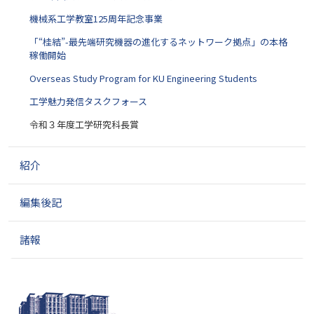
機械系工学教室125周年記念事業
「“桂結”-最先端研究機器の進化するネットワーク拠点」の本格
稼働開始
Overseas Study Program for KU Engineering Students
工学魅力発信タスクフォース
令和３年度工学研究科長賞
紹介
編集後記
諸報