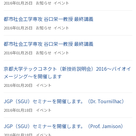
2016年01月25日
お知らせ
イベント
都市社会工学専攻 谷口栄一教授 最終講義
2016年01月25日
お知らせ
イベント
都市社会工学専攻 谷口栄一教授 最終講義
2016年01月25日
お知らせ
イベント
京都大学テックコネクト（新技術説明会）2016～バイオイ
メージング～を開催します
2016年01月20日
イベント
JGP（SGU）セミナーを開催します。（Dr. Tournilhac）
2016年01月18日
イベント
JGP（SGU）セミナーを開催します。（Prof. Jamison）
2016年01月18日
イベント