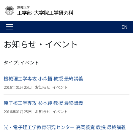
EN
お知らせ・イベント
タイプ: イベント
機械理工学専攻 小森悟 教授 最終講義
2016年01月25日
お知らせ
イベント
原子核工学専攻 杉本純 教授 最終講義
2016年01月25日
お知らせ
イベント
光・電子理工学教育研究センター 高岡義寛 教授 最終講義