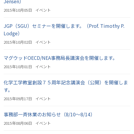
Jensen）
2015年10月05日
イベント
JGP（SGU）セミナーを開催します。（Prof. Timothy P.
Lodge）
2015年10月02日
イベント
マグウッドOECD/NEA事務局長講演会を開催します。
2015年10月01日
イベント
化学工学教室創設７５周年記念講演会（公開）を開催しま
す。
2015年09月17日
イベント
事務部一斉休業のお知らせ（8/10～8/14）
2015年08月06日
イベント