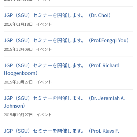
JGP（SGU）セミナーを開催します。（Dr. Choi）
2016年01月18日
イベント
JGP（SGU）セミナーを開催します。（Prof.Fengqi You）
2015年12月09日
イベント
JGP（SGU）セミナーを開催します。（Prof. Richard
Hoogenboom）
2015年10月27日
イベント
JGP（SGU）セミナーを開催します。（Dr. Jeremiah A.
Johnson）
2015年10月27日
イベント
JGP（SGU）セミナーを開催します。（Prof. Klavs F.