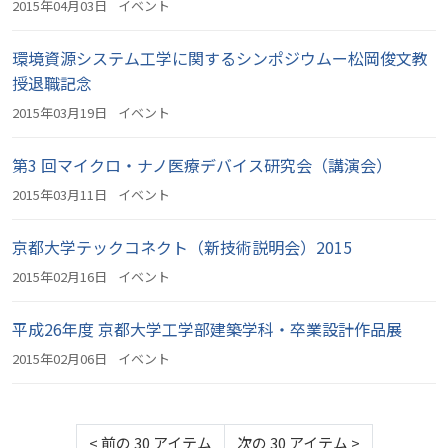
2015年04月03日
イベント
環境資源システム工学に関するシンポジウムー松岡俊文教
授退職記念
2015年03月19日
イベント
第3 回マイクロ・ナノ医療デバイス研究会（講演会）
2015年03月11日
イベント
京都大学テックコネクト（新技術説明会）2015
2015年02月16日
イベント
平成26年度 京都大学工学部建築学科・卒業設計作品展
2015年02月06日
イベント
<
前の 30 アイテム
次の 30 アイテム
>