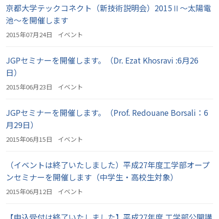
京都大学テックコネクト（新技術説明会）2015Ⅱ～太陽電
池～を開催します
2015年07月24日
イベント
JGPセミナーを開催します。（Dr. Ezat Khosravi :6月26
日）
2015年06月23日
イベント
JGPセミナーを開催します。（Prof. Redouane Borsali：6
月29日）
2015年06月15日
イベント
（イベントは終了いたしました）平成27年度工学部オープ
ンセミナーを開催します（中学生・高校生対象）
2015年06月12日
イベント
【申込受付は終了いたしました】平成27年度 工学部公開講