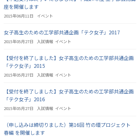
座を開催します
2015年06月11日
イベント
女子高生のための工学部共通企画「テク女子」2017
2015年05月27日
入試情報
イベント
【受付を終了しました】女子高生のための工学部共通企画
「テク女子」2015
2015年05月27日
入試情報
イベント
【受付を終了しました】女子高生のための工学部共通企画
「テク女子」2016
2015年05月27日
入試情報
イベント
（申し込みは締切りました）第16回 竹の環プロジェクト
春編 を開催します