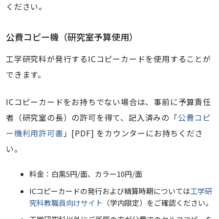
ください。
公費コピー機（研究室予算使用）
工学研究科が発行するICコピーカードを使用することが
できます。
ICコピーカードをお持ちでない場合は、事前に予算責任
者（研究室の長）の許可を得て、記入済みの「
公費コピ
ー機利用許可書
」[PDF] をカウンターにお持ちくださ
い。
料金：白黒5円/面、カラー10円/面
ICコピーカードの発行および精算時期については
工学研
究科教職員向けサイト
（学内限定）をご確認ください。