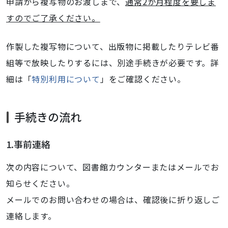
申請から複写物のお渡しまで、
通常2か月程度を要しま
すのでご了承ください。
作製した複写物について、出版物に掲載したりテレビ番
組等で放映したりするには、別途手続きが必要です。詳
細は「
特別利用について
」をご確認ください。
手続きの流れ
1.事前連絡
次の内容について、図書館カウンターまたはメールでお
知らせください。
メールでのお問い合わせの場合は、確認後に折り返しご
連絡します。