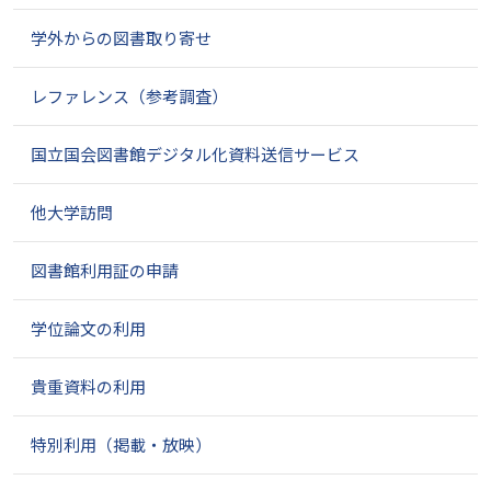
学外からの図書取り寄せ
レファレンス（参考調査）
国立国会図書館デジタル化資料送信サービス
他大学訪問
図書館利用証の申請
学位論文の利用
貴重資料の利用
特別利用（掲載・放映）