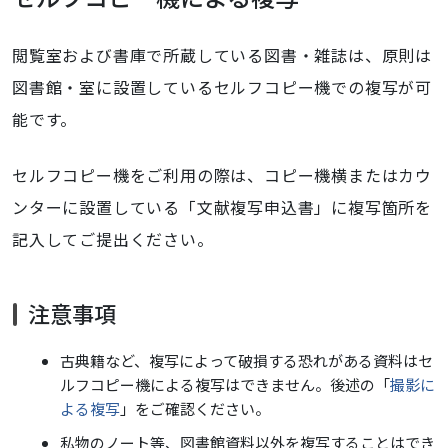
閲覧室および書庫で所蔵している図書・雑誌は、原則は
図書館・室に設置しているセルフコピー機での複写が可
能です。
セルフコピー機をご利用の際は、コピー機横またはカウ
ンターに設置している「文献複写申込書」に複写箇所を
記入してご提出ください。
注意事項
古典籍など、複写によって破損する恐れがある資料はセ
ルフコピー機による複写はできません。後述の「
撮影に
よる複写
」をご確認ください。
私物のノート等、図書館資料以外を複写することはでき