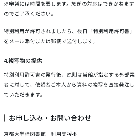
※審議には時間を要します。急ぎの対応はできかねます
のでご了承ください。
特別利用が許可されましたら、後日「特別利用許可書」
をメール添付または郵便で送付します。
4.複写物の提供
特別利用許可書の発行後、原則は当館が指定する外部業
者に対して、
依頼者ご本人から
資料の複写を直接発注し
ていただきます。
お申し込み・お問い合わせ
京都大学桂図書館 利用支援掛