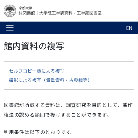
EN
館内資料の複写
セルフコピー機による複写
撮影による複写（貴重資料・古典籍等）
図書館が所蔵する資料は、調査研究を目的として、著作
権法の認める範囲で複写することができます。
利用条件は以下のとおりです。