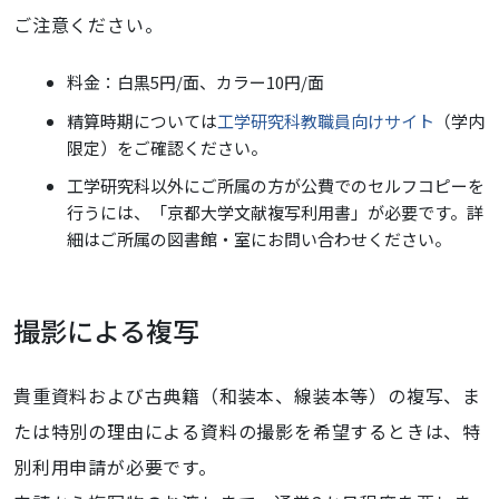
ご注意ください。
料金：白黒5円/面、カラー10円/面
精算時期については
工学研究科教職員向けサイト
（学内
限定）をご確認ください。
工学研究科以外にご所属の方が公費でのセルフコピーを
行うには、「京都大学文献複写利用書」が必要です。詳
細はご所属の図書館・室にお問い合わせください。
撮影による複写
貴重資料および古典籍（和装本、線装本等）の複写、ま
たは特別の理由による資料の撮影を希望するときは、特
別利用申請が必要です。