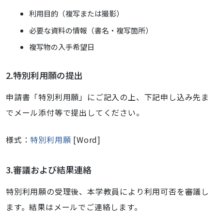
利用目的（複写または撮影）
必要な資料の情報（書名・複写箇所）
複写物の入手希望日
2.特別利用願の提出
申請書「特別利用願」にご記入の上、下記申し込み先ま
でメール添付等で提出してください。
様式：
特別利用願
[Word]
3.審議および結果連絡
特別利用願の受理後、本学教員により利用可否を審議し
ます。結果はメールでご連絡します。