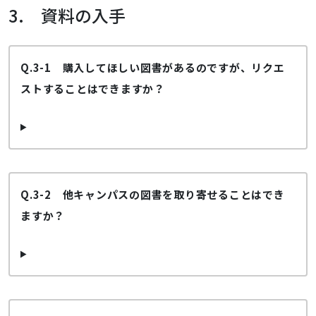
3. 資料の入手
Q.3-1 購入してほしい図書があるのですが、リクエ
ストすることはできますか？
Q.3-2 他キャンパスの図書を取り寄せることはでき
ますか？