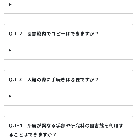
Q.1-2 図書館内でコピーはできますか？
Q.1-3 入館の際に手続きは必要ですか？
Q.1-4 所属が異なる学部や研究科の図書館を利用す
ることはできますか？