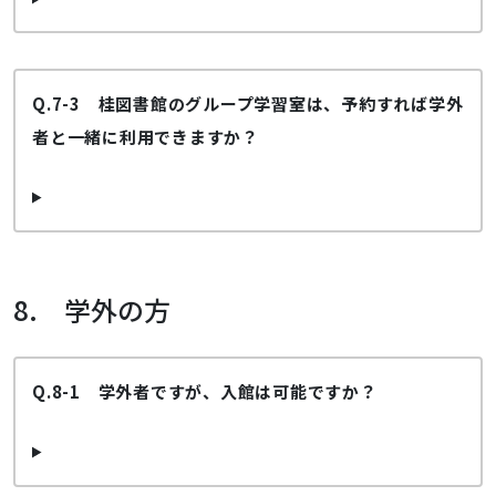
Q.7-3 桂図書館のグループ学習室は、予約すれば学外
者と一緒に利用できますか？
8. 学外の方
Q.8-1 学外者ですが、入館は可能ですか？