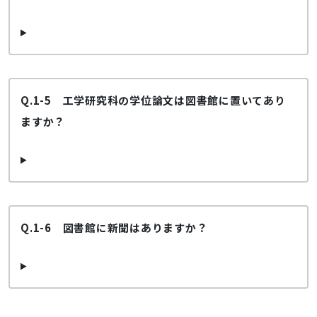
Q.1-5 工学研究科の学位論文は図書館に置いてあり
ますか？
Q.1-6 図書館に新聞はありますか？