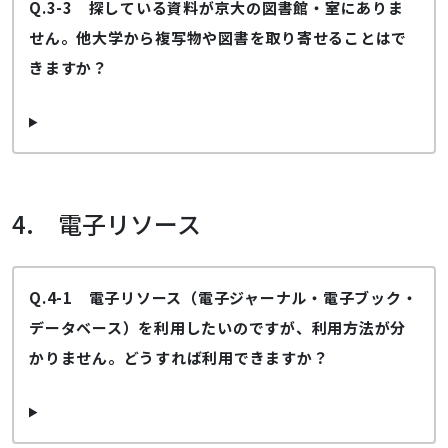
Q.3-3 探している資料が京大の図書館・室にありま
せん。他大学から複写物や図書を取り寄せることはで
きますか？
4. 電子リソース
Q.4-1 電子リソース（電子ジャーナル・電子ブック・
データベース）を利用したいのですが、利用方法が分
かりません。どうすれば利用できますか？