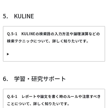
5. KULINE
Q.5-1 KULINEの検索語の入力方法や論理演算などの
検索テクニックについて、詳しく知りたいです。
6. 学習・研究サポート
Q.6-1 レポートや論文を書く時のルールや注意すべき
ことについて、詳しく知りたいです。