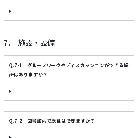
7. 施設・設備
Q.7-1 グループワークやディスカッションができる場
所はありますか？
Q.7-2 図書館内で飲食はできますか？