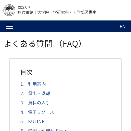
EN
よくある質問 （FAQ）
1. 利用案内
2. 貸出・返却
3. 資料の入手
4. 電子リソース
5. KULINE
6. 学習・研究サポート