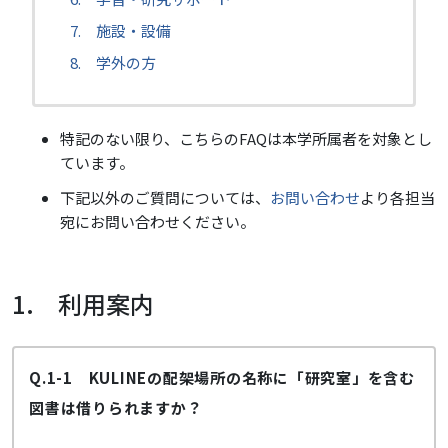
7. 施設・設備
8. 学外の方
特記のない限り、こちらのFAQは本学所属者を対象とし
ています。
下記以外のご質問については、
お問い合わせ
より各担当
宛にお問い合わせください。
1. 利用案内
Q.1-1 KULINEの配架場所の名称に「研究室」を含む
図書は借りられますか？