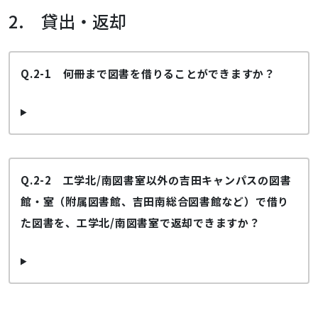
2. 貸出・返却
Q.2-1 何冊まで図書を借りることができますか？
Q.2-2 工学北/南図書室以外の吉田キャンパスの図書
館・室（附属図書館、吉田南総合図書館など）で借り
た図書を、工学北/南図書室で返却できますか？