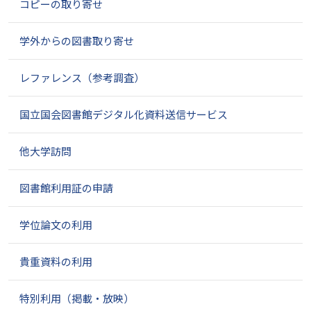
コピーの取り寄せ
学外からの図書取り寄せ
レファレンス（参考調査）
国立国会図書館デジタル化資料送信サービス
他大学訪問
図書館利用証の申請
学位論文の利用
貴重資料の利用
特別利用（掲載・放映）