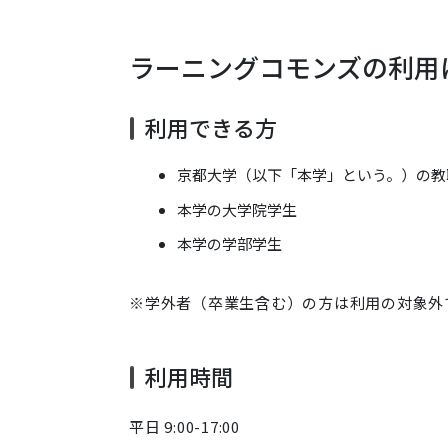
ラーニングコモンズの利用
利用できる方
京都大学（以下「本学」という。）の教
本学の大学院学生
本学の学部学生
※学外者（卒業生含む）の方は利用の対象外
利用時間
平日 9:00-17:00