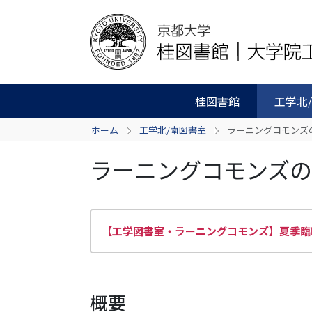
桂図書館
工学北
ホーム
工学北/南図書室
ラーニングコモンズ
ラーニングコモンズ
【工学図書室・ラーニングコモンズ】夏季臨時
概要