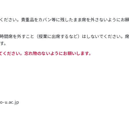
ください。貴重品をカバン等に残したまま席を外さないようにお
時間席を外すこと（授業に出席するなど）はしないでください。
す。
してください。忘れ物のないようにお願いします。
o-u.ac.jp