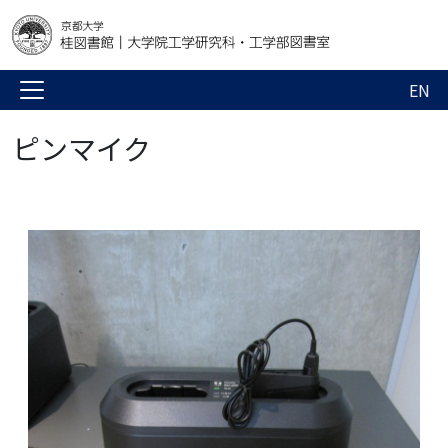
EN
ピンマイク