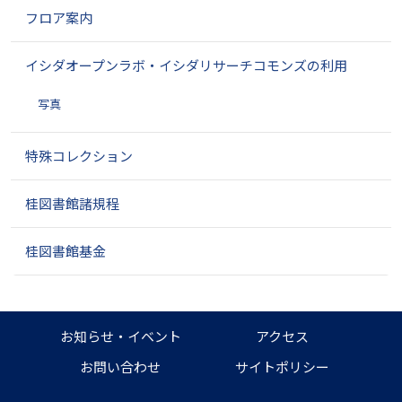
フロア案内
イシダオープンラボ・イシダリサーチコモンズの利用
写真
特殊コレクション
桂図書館諸規程
桂図書館基金
お知らせ・イベント
アクセス
お問い合わせ
サイトポリシー