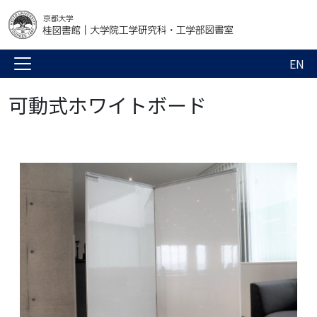
EN
可動式ホワイトボード