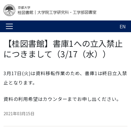
EN
【桂図書館】書庫1への立入禁止
につきまして（3/17（水））
3月17日(火)は資料移転作業のため、書庫1は終日立入禁
止となります。
資料の利用希望はカウンターまでお申し出ください。
2021年03月15日