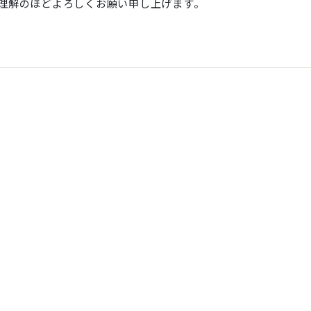
理解のほどよろしくお願い申し上げます。