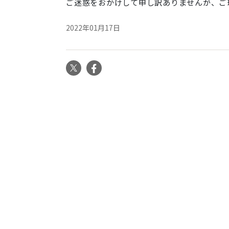
ご迷惑をおかけして申し訳ありませんが、ご
2022年01月17日
X
Facebook