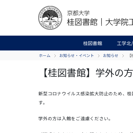
桂図書館
工学北
ホーム
お知らせ・イベント
お知らせ
【
【桂図書館】学外の方
新型コロナウイルス感染拡大防止のため、桂図
す。
学外の方は入館をご遠慮ください。