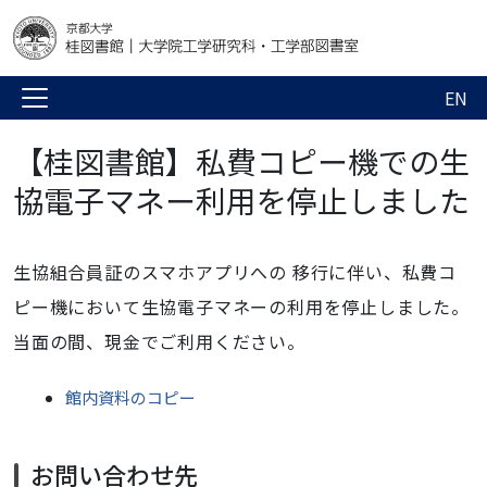
EN
【桂図書館】私費コピー機での生
協電子マネー利用を停止しました
生協組合員証のスマホアプリへの 移行に伴い、私費コ
ピー機において生協電子マネーの利用を停止しました。
当面の間、現金でご利用ください。
館内資料のコピー
お問い合わせ先