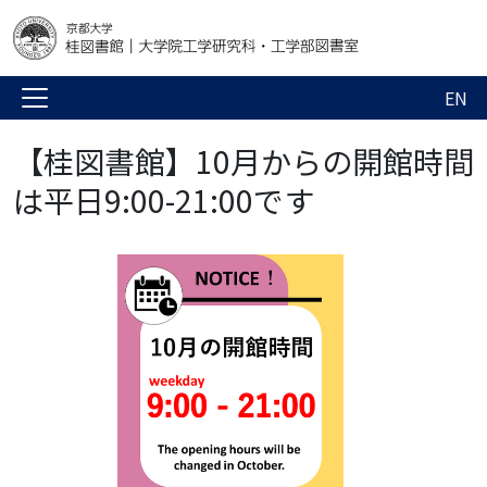
EN
【桂図書館】10月からの開館時間
は平日9:00-21:00です