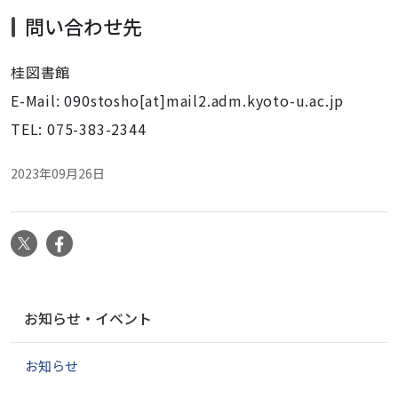
問い合わせ先
桂図書館
E-Mail: 090stosho[at]mail2.adm.kyoto-u.ac.jp
TEL: 075-383-2344
2023年09月26日
X
Facebook
ナ
お知らせ・イベント
ビ
ゲ
お知らせ
ー
シ