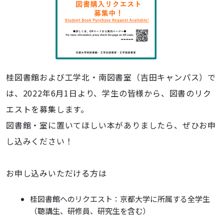
桂図書館および工学北・南図書室（吉田キャンパス）で
は、2022年6月1日より、学生の皆様から、図書のリク
エストを募集します。
図書館・室に置いてほしい本がありましたら、ぜひお申
し込みください！
お申し込みいただける方は
桂図書館へのリクエスト：京都大学に所属する全学生
（聴講生、研修員、研究生を含む）