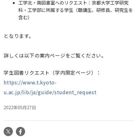
工学北・南図書室へのリクエスト：京都大学工学研究
科・工学部に所属する学生（聴講生、研修員、研究生を
含む）
となります。
詳しくは以下の案内ページをご覧ください。
学生図書リクエスト（学内限定ページ）：
https://www.t.kyoto-
u.ac.jp/lib/ja/guide/student_request
2022年05月27日
X
Facebook